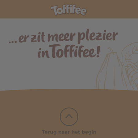
Terug naar het begin