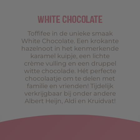
WHITE CHOCOLATE
Toffifee in de unieke smaak
White Chocolate. Een krokante
hazelnoot in het kenmerkende
karamel kuipje, een lichte
crème vulling en een druppel
witte chocolade. Hét perfecte
chocolaatje om te delen met
familie en vrienden! Tijdelijk
verkrijgbaar bij onder andere
Albert Heijn, Aldi en Kruidvat!