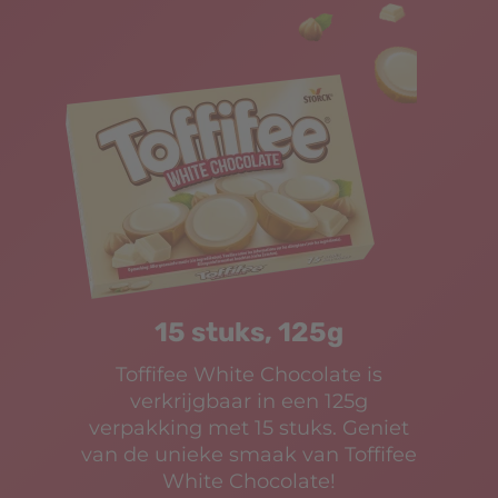
15 stuks, 125g
Toffifee White Chocolate is
verkrijgbaar in een 125g
verpakking met 15 stuks. Geniet
van de unieke smaak van Toffifee
White Chocolate!