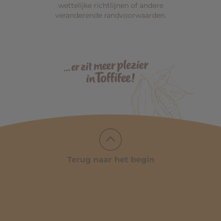
wettelijke richtlijnen of andere
veranderende randvoorwaarden.
Terug naar het begin